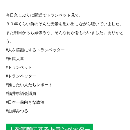
今日久しぶりに間近でトランペット見て、
３０年くらい前のそんな光景を思い出しながら聴いていました。
また明日からも頑張ろう、そんな何かをもらいました。ありがと
う。
#人を笑顔にするトランペッター
#田尻大喜
#トランペット
#トランペッター
#推したい人たちレポート
#福井県議会議員
#日本一前向きな政治
#山岸みつる