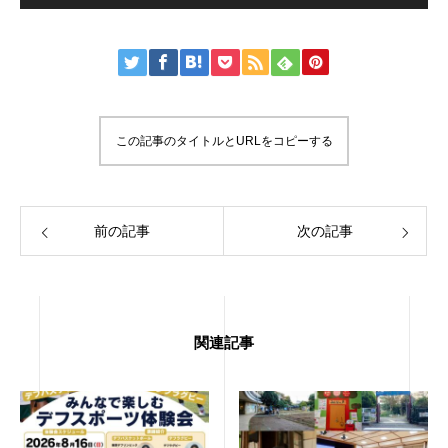
この記事のタイトルとURLをコピーする
前の記事
次の記事
関連記事