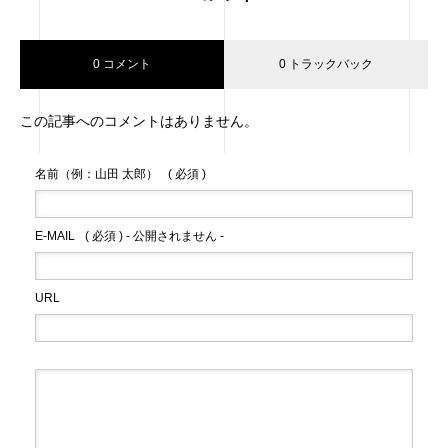
0 コメント
0 トラックバック
この記事へのコメントはありません。
名前（例：山田 太郎）
( 必須 )
E-MAIL
( 必須 ) - 公開されません -
URL