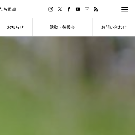
友だち追加
d Friend
お知らせ
活動・後援会
お問い合わせ
NEWS
ACTIVITY・SUPPORT
CONTACT