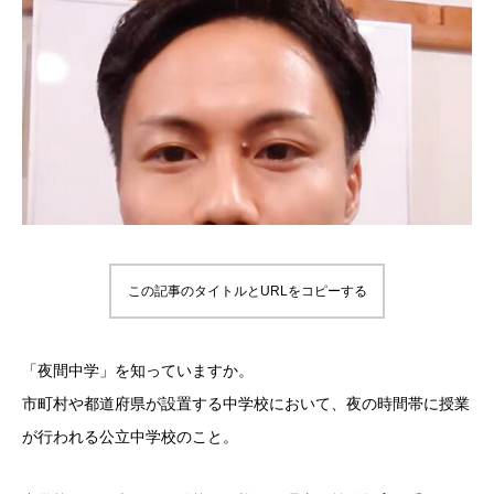
この記事のタイトルとURLをコピーする
「夜間中学」を知っていますか。
市町村や都道府県が設置する中学校において、夜の時間帯に授業
が行われる公立中学校のこと。