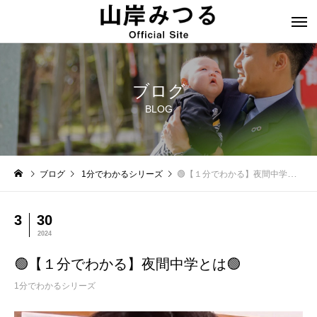
ブログ
BLOG
ブログ
1分でわかるシリーズ
🟢【１分でわかる】夜間中学とは🟢
3
30
2024
🟢【１分でわかる】夜間中学とは🟢
1分でわかるシリーズ