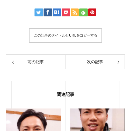
この記事のタイトルとURLをコピーする
前の記事
次の記事
関連記事