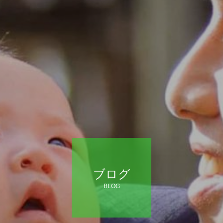
ブログ
BLOG