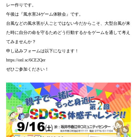
レー作りです。
午後は『風水害24ゲーム体験会』です。
台風などの風水害が人ごとではない今だからこそ、大型台風が来
た時に自分の命を守るためどう行動するかをゲームを通して考え
てみませんか？
申し込みフォームは以下になります！
https://onl.sc/6CE2Qer
ぜひご参加ください！