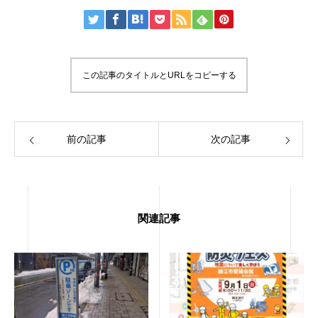
この記事のタイトルとURLをコピーする
前の記事
次の記事
関連記事