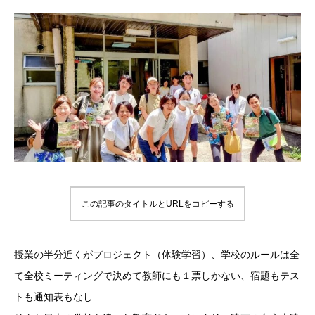
この記事のタイトルとURLをコピーする
授業の半分近くがプロジェクト（体験学習）、学校のルールは全
て全校ミーティングで決めて教師にも１票しかない、宿題もテス
トも通知表もなし…