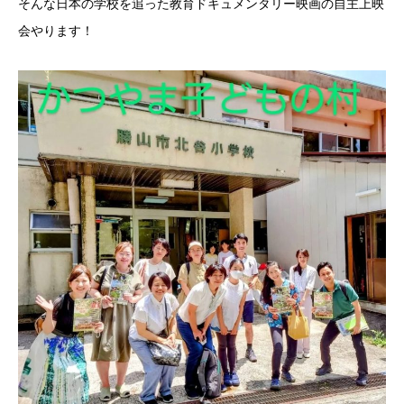
そんな日本の学校を追った教育ドキュメンタリー映画の自主上映
会やります！