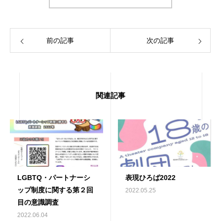
前の記事
次の記事
関連記事
LGBTQ・パートナーシ
表現ひろば2022
ップ制度に関する第２回
2022.05.25
目の意識調査
2022.06.04