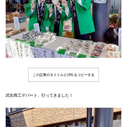
この記事のタイトルとURLをコピーする
武生商工デパート、行ってきました！