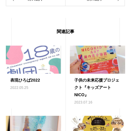
関連記事
表現ひろば2022
子供の未来応援プロジェ
クト『キッズアート
2022.05.25
NICO』
2023.07.16