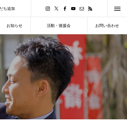
友だち追加
d Friend
お知らせ
活動・後援会
お問い合わせ
NEWS
ACTIVITY・SUPPORT
CONTACT