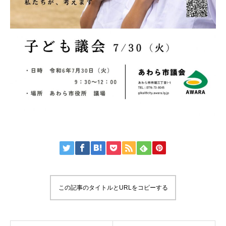
この記事のタイトルとURLをコピーする