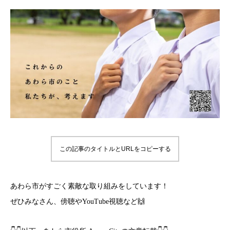
この記事のタイトルとURLをコピーする
あわら市がすごく素敵な取り組みをしています！
ぜひみなさん、傍聴やYouTube視聴など🙌