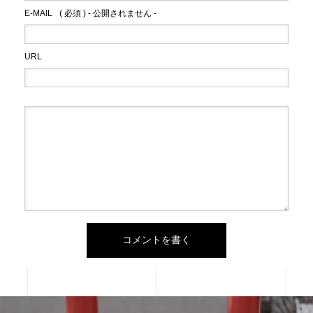
E-MAIL
( 必須 ) - 公開されません -
URL