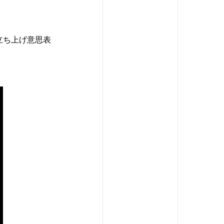
立ち上げ意思表