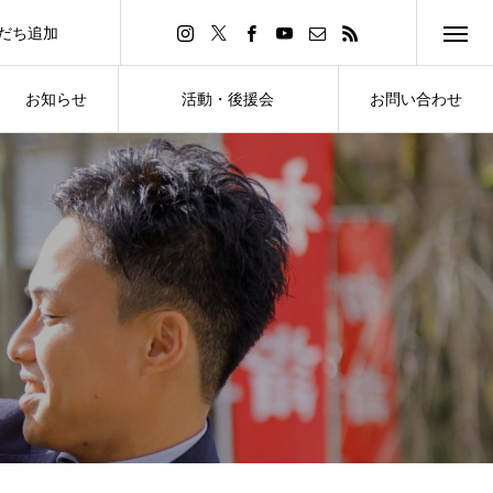
友だち追加
d Friend
お知らせ
活動・後援会
お問い合わせ
NEWS
ACTIVITY・SUPPORT
CONTACT