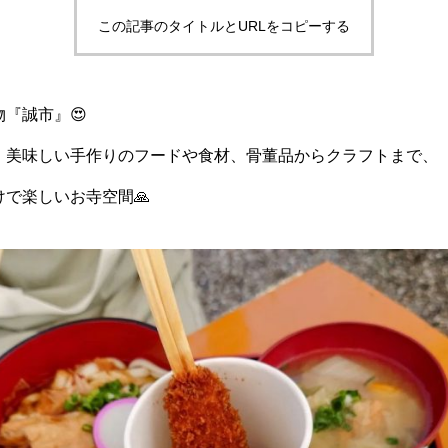
この記事のタイトルとURLをコピーする
『誠市』😍
で、美味しい手作りのフードや食材、骨董品からクラフトまで、
で楽しいお寺空間🙏