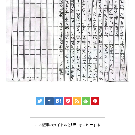
この記事のタイトルとURLをコピーする