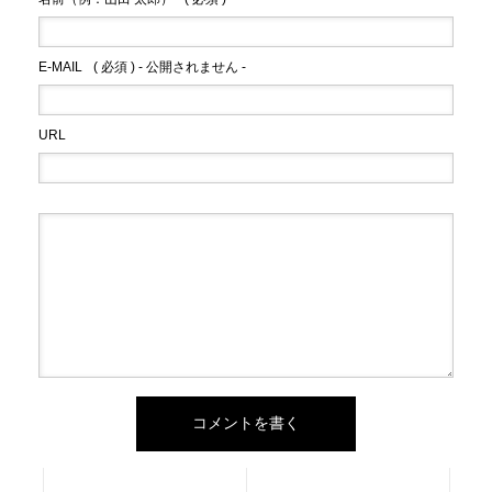
E-MAIL
( 必須 ) - 公開されません -
URL