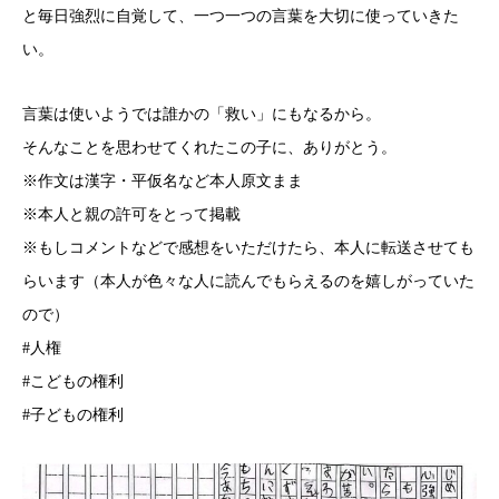
と毎日強烈に自覚して、一つ一つの言葉を大切に使っていきた
い。
言葉は使いようでは誰かの「救い」にもなるから。
そんなことを思わせてくれたこの子に、ありがとう。
※作文は漢字・平仮名など本人原文まま
※本人と親の許可をとって掲載
※もしコメントなどで感想をいただけたら、本人に転送させても
らいます（本人が色々な人に読んでもらえるのを嬉しがっていた
ので）
#人権
#こどもの権利
#子どもの権利