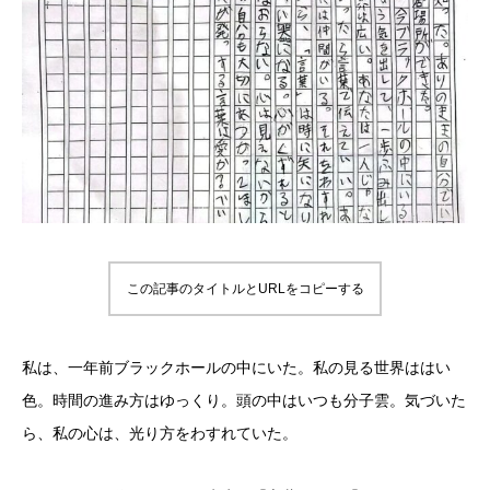
この記事のタイトルとURLをコピーする
私は、一年前ブラックホールの中にいた。私の見る世界ははい
色。時間の進み方はゆっくり。頭の中はいつも分子雲。気づいた
ら、私の心は、光り方をわすれていた。