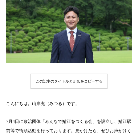
この記事のタイトルとURLをコピーする
こんにちは。山岸充（みつる）です。
7月4日に政治団体「みんなで鯖江をつくる会」を設立し、鯖江駅
前等で街頭活動を行っております。見かけたら、ぜひお声がけく