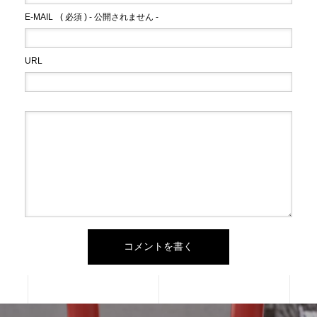
E-MAIL
( 必須 ) - 公開されません -
URL