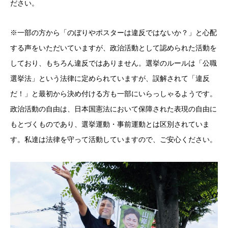
ださい。
※一部の方から「のぼりやポスターは違反ではないか？」と心配
する声をいただいていますが、政治活動として認められた活動を
しており、もちろん違反ではありません。選挙のルールは「公職
選挙法」という法律に定められていますが、誤解されて「違反
だ！」と最初から決め付ける方も一部にいらっしゃるようです。
政治活動の自由は、日本国憲法において保障された表現の自由に
もとづくものであり、選挙運動・事前運動とは区別されていま
す。私達は法律を守って活動していますので、ご安心ください。