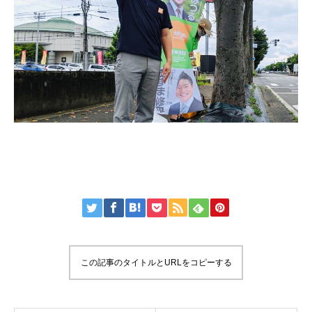
この記事のタイトルとURLをコピーする