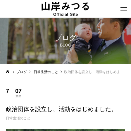
ブログ
BLOG
ブログ
日常生活のこと
政治団体を設立し、活動をはじめました。
7
07
2020
政治団体を設立し、活動をはじめました。
日常生活のこと