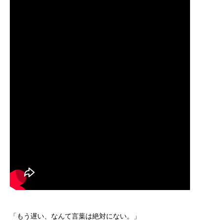
「もう遅い、なんて言葉は絶対にない。」