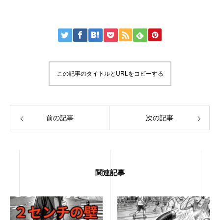
この記事のタイトルとURLをコピーする
前の記事
次の記事
関連記事