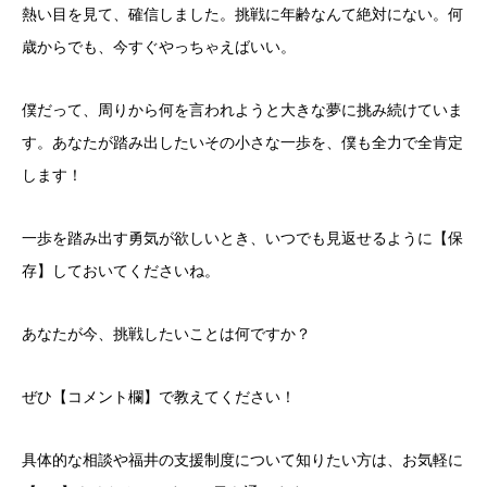
熱い目を見て、確信しました。挑戦に年齢なんて絶対にない。何
歳からでも、今すぐやっちゃえばいい。
僕だって、周りから何を言われようと大きな夢に挑み続けていま
す。あなたが踏み出したいその小さな一歩を、僕も全力で全肯定
します！
一歩を踏み出す勇気が欲しいとき、いつでも見返せるように【保
存】しておいてくださいね。
あなたが今、挑戦したいことは何ですか？
ぜひ【コメント欄】で教えてください！
具体的な相談や福井の支援制度について知りたい方は、お気軽に