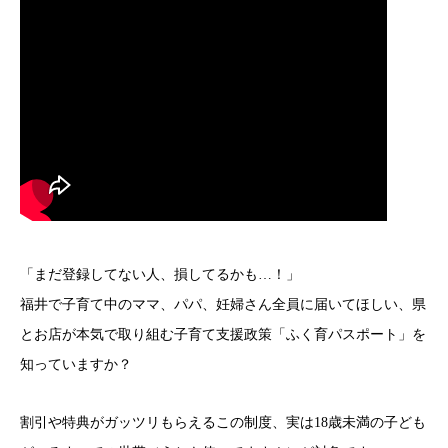
「まだ登録してない人、損してるかも…！」
福井で子育て中のママ、パパ、妊婦さん全員に届いてほしい、県
とお店が本気で取り組む子育て支援政策「ふく育パスポート」を
知っていますか？
割引や特典がガッツリもらえるこの制度、実は18歳未満の子ども