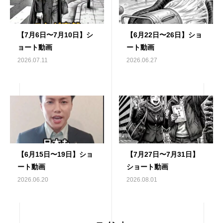
【7月6日〜7月10日】シ
【6月22日〜26日】ショ
ョート動画
ート動画
2026.07.11
2026.06.27
【6月15日〜19日】ショ
【7月27日〜7月31日】
ート動画
ショート動画
2026.06.20
2026.08.01