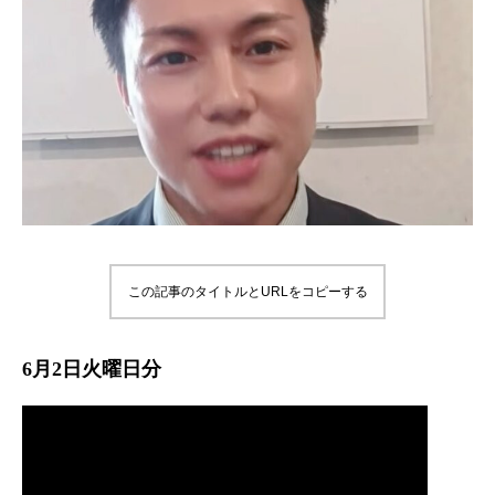
この記事のタイトルとURLをコピーする
6月2日火曜日分