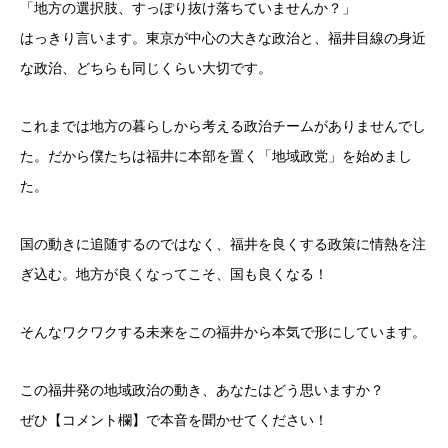
「地方の選択肢、すっぽり抜け落ちていませんか？」
はっきり言います。東京が中心の大きな政治と、福井目線の身近
な政治、どちらも同じくらい大切です。
これまでは地方の暮らしから考える政治チームがありませんでし
た。だから僕たちは福井に本部を置く「地域政党」を始めまし
た。
国の動きに追随するのではなく、福井を良くする政策に情熱を注
ぎ込む。地方が良くなってこそ、国も良くなる！
そんなワクワクする未来をこの福井から本気で形にしています。
この福井発の地域政治の動き、あなたはどう思いますか？
ぜひ【コメント欄】で本音を聞かせてください！