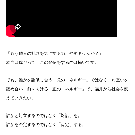
「もう他人の批判を気にするの、やめませんか？」
本当は僕だって、この発信をするのは怖いです。
でも、誰かを論破し合う「負のエネルギー」ではなく、お互いを
認め合い、前を向ける「正のエネルギー」で、福井から社会を変
えていきたい。
誰かと対立するのではなく「対話」を。
誰かを否定するのではなく「肯定」する。