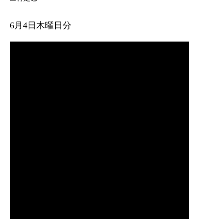
6月4日木曜日分