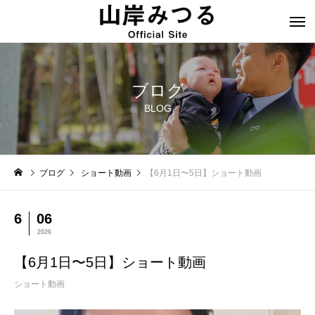
ブログ
BLOG
ブログ
ショート動画
【6月1日〜5日】ショート動画
6
06
2026
【6月1日〜5日】ショート動画
ショート動画