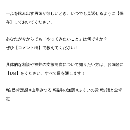
一歩を踏み出す勇気が欲しいとき、いつでも見返せるように【保
存】しておいてください。
あなたが今からでも「やってみたいこと」は何ですか？
ぜひ【コメント欄】で教えてください！
具体的な相談や福井の支援制度について知りたい方は、お気軽に
【DM】をください。すべて目を通します！
#自己肯定感 #山岸みつる #福井の逆襲 #ふくいの党 #対話と全肯
定