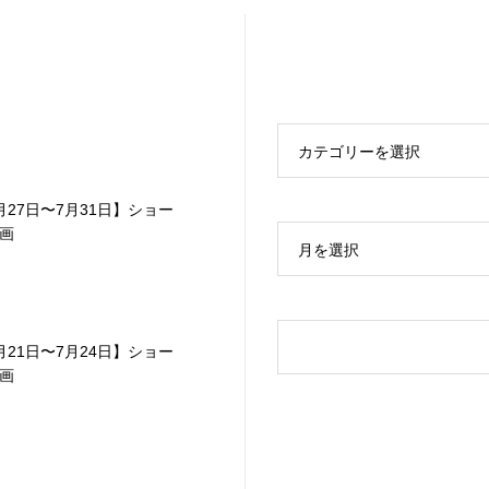
カテゴリーを選択
月27日〜7月31日】ショー
画
月を選択
月21日〜7月24日】ショー
画