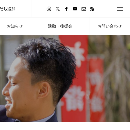
友だち追加
d Friend
お知らせ
活動・後援会
お問い合わせ
NEWS
ACTIVITY・SUPPORT
CONTACT