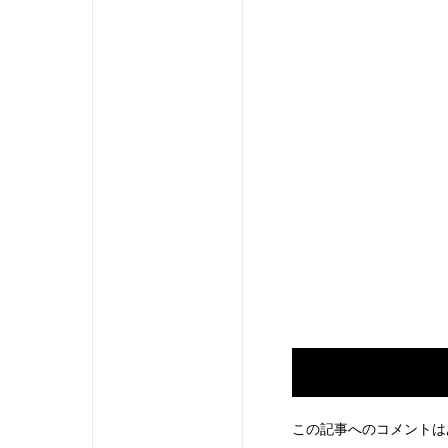
この記事へのコメントは