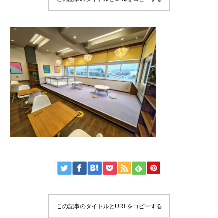
この記事のタイトルとURLをコピーする