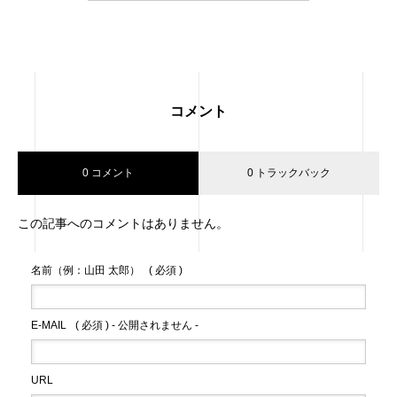
コメント
0 コメント
0 トラックバック
この記事へのコメントはありません。
名前（例：山田 太郎）
( 必須 )
E-MAIL
( 必須 ) - 公開されません -
URL