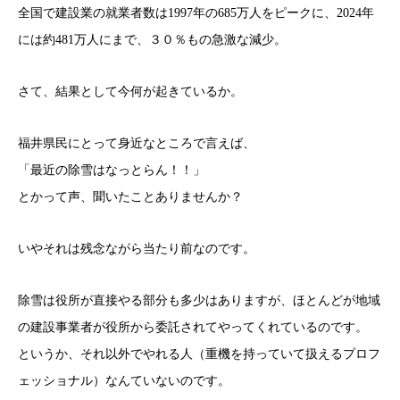
全国で建設業の就業者数は1997年の685万人をピークに、2024年
には約481万人にまで、３０％もの急激な減少。
さて、結果として今何が起きているか。
福井県民にとって身近なところで言えば、
「最近の除雪はなっとらん！！」
とかって声、聞いたことありませんか？
いやそれは残念ながら当たり前なのです。
除雪は役所が直接やる部分も多少はありますが、ほとんどが地域
の建設事業者が役所から委託されてやってくれているのです。
というか、それ以外でやれる人（重機を持っていて扱えるプロフ
ェッショナル）なんていないのです。