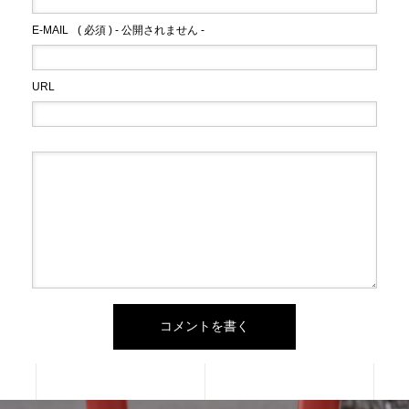
E-MAIL
( 必須 ) - 公開されません -
URL