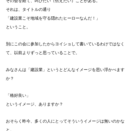
その会を経て、叫びたい（伝えたい）ことがある。
それは、タイトルの通り
「建設業こそ地域を守る隠れたヒーローなんだ！」
ということ。
別にこの会に参加したからヨイショして書いているわけではなく
て、以前よりずっと思っていることで。
みなさんは「建設業」というとどんなイメージを思い浮かべます
か？
「格好良い」
というイメージ、ありますか？
おそらく昨今、多くの人にとってそういうイメージは無いのかな
と。