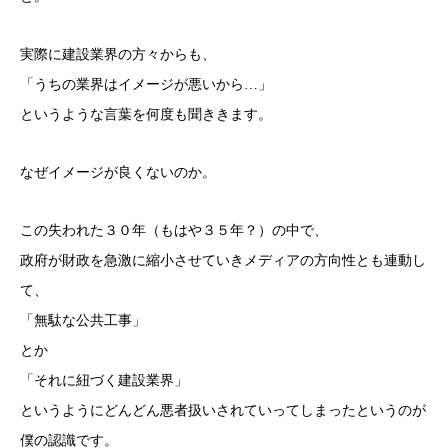
実際に建設業界の方々からも、
「うちの業界はイメージが悪いから…」
というような言葉を何度も聞ききます。
なぜイメージが良くないのか。
この失われた３０年（もはや３５年？）の中で、
政府が財政を急激に縮小させていきメディアの方向性とも連動し
て、
「無駄な公共工事」
とか
「それに紐づく建設業界」
というようにどんどん悪者扱いされていってしまったというのが
僕の認識です。