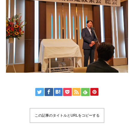
この記事のタイトルとURLをコピーする