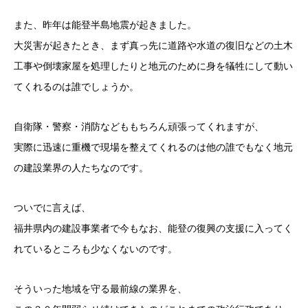
また、昨年は能登半島地震が起きました。
大災害が起きたとき、まず真っ先に道路や水道の復旧などの土木
工事や倒壊家屋を処理したりと地元のために身を犠牲にして動い
てくれるのは誰でしょうか。
自衛隊・警察・消防などももちろん頑張ってくれますが、
実際に迅速に重機で現場を整えてくれるのは他の誰でもなく地元
の建設業界の人たちなのです。
ついでに言えば、
福井県内の建設事業者で今もなお、能登の復興の支援に入ってく
れているところも少なくないのです。
そういった地域を守る最前線の業界を、