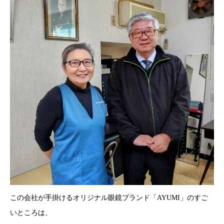
この会社が手掛けるオリジナル眼鏡ブランド「AYUMI」のすご
いところは、