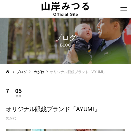
ブログ
BLOG
ブログ
めがね
オリジナル眼鏡ブランド「AYUMI」
7
05
2022
オリジナル眼鏡ブランド「AYUMI」
めがね