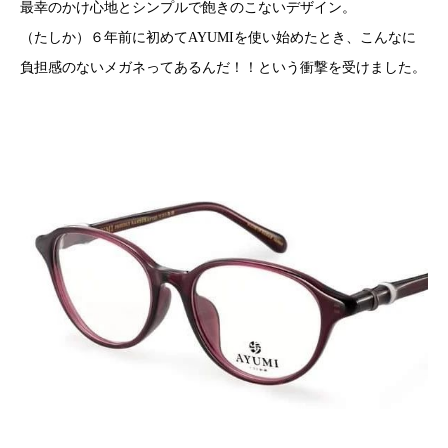
最幸のかけ心地とシンプルで飽きのこないデザイン。
（たしか）６年前に初めてAYUMIを使い始めたとき、こんなに
負担感のないメガネってあるんだ！！という衝撃を受けました。