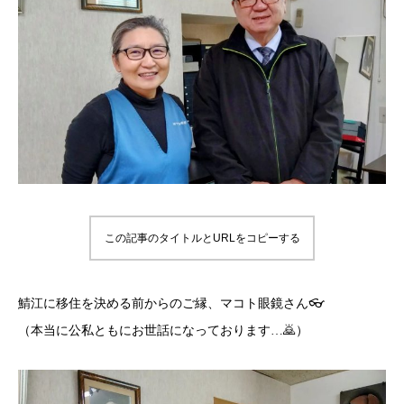
この記事のタイトルとURLをコピーする
鯖江に移住を決める前からのご縁、マコト眼鏡さん👓
（本当に公私ともにお世話になっております…🙇）