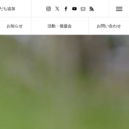
友だち追加
d Friend
お知らせ
活動・後援会
お問い合わせ
NEWS
ACTIVITY・SUPPORT
CONTACT