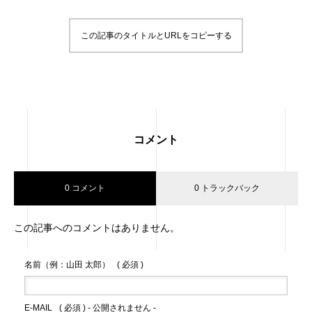
この記事のタイトルとURLをコピーする
コメント
0 コメント
0 トラックバック
この記事へのコメントはありません。
名前（例：山田 太郎）
( 必須 )
E-MAIL
( 必須 ) - 公開されません -