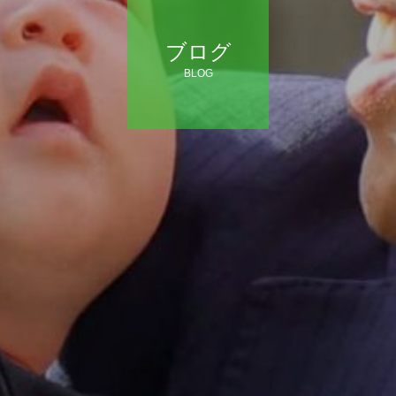
ブログ
BLOG