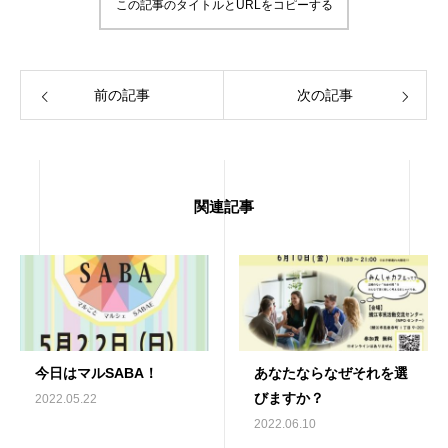
この記事のタイトルとURLをコピーする
前の記事
次の記事
関連記事
今日はマルSABA！
あなたならなぜそれを選
びますか？
2022.05.22
2022.06.10