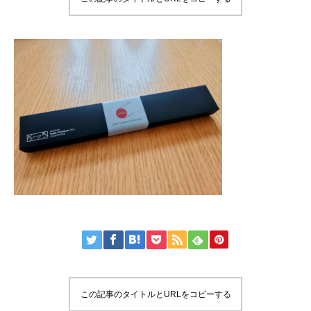
この記事のタイトルとURLをコピーする