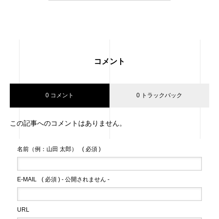
コメント
0 コメント
0 トラックバック
この記事へのコメントはありません。
名前（例：山田 太郎）
( 必須 )
E-MAIL
( 必須 ) - 公開されません -
URL