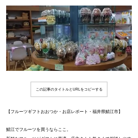
この記事のタイトルとURLをコピーする
【フルーツギフトおおつか・お店レポート・福井県鯖江市】
鯖江でフルーツを買うならここ。