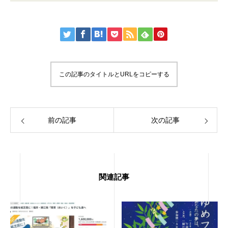
この記事のタイトルとURLをコピーする
前の記事
次の記事
関連記事