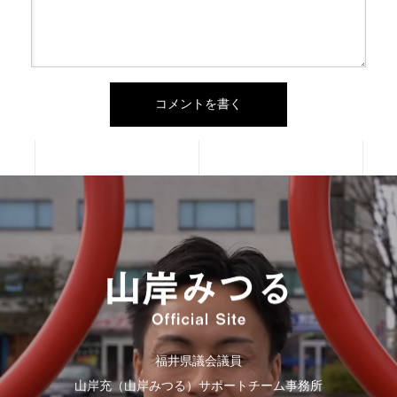
福井県議会議員
山岸充（山岸みつる）サポートチーム事務所