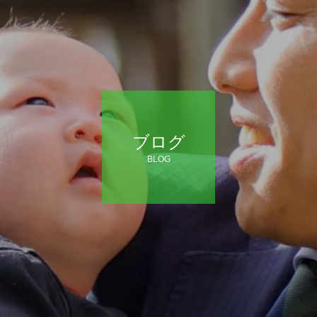
ブログ
BLOG