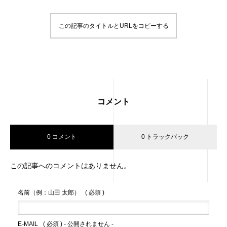
この記事のタイトルとURLをコピーする
コメント
0 コメント
0 トラックバック
この記事へのコメントはありません。
名前（例：山田 太郎）
( 必須 )
E-MAIL
( 必須 ) - 公開されません -