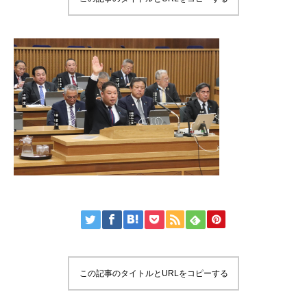
この記事のタイトルとURLをコピーする