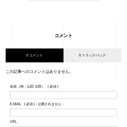
コメント
0 コメント
0 トラックバック
この記事へのコメントはありません。
名前（例：山田 太郎）
( 必須 )
E-MAIL
( 必須 ) - 公開されません -
URL