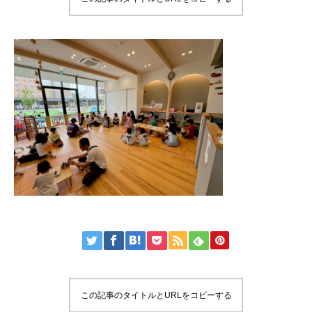
この記事のタイトルとURLをコピーする