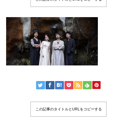
この記事のタイトルとURLをコピーする