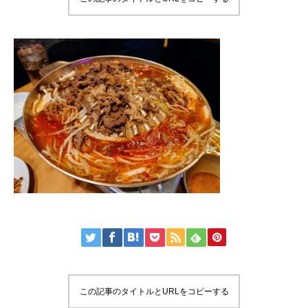
この記事のタイトルとURLをコピーする