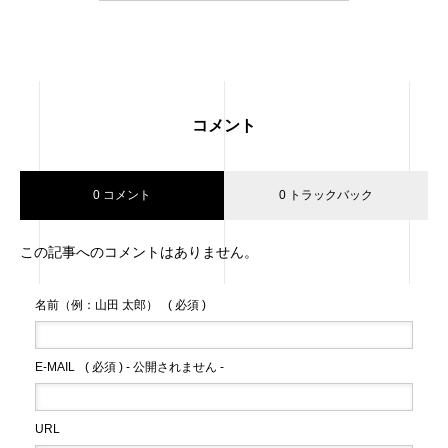
コメント
0 コメント
0 トラックバック
この記事へのコメントはありません。
名前（例：山田 太郎）
( 必須 )
E-MAIL
( 必須 ) - 公開されません -
URL