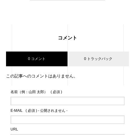
コメント
0 コメント
0 トラックバック
この記事へのコメントはありません。
名前（例：山田 太郎）
( 必須 )
E-MAIL
( 必須 ) - 公開されません -
URL