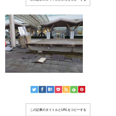
この記事のタイトルとURLをコピーする