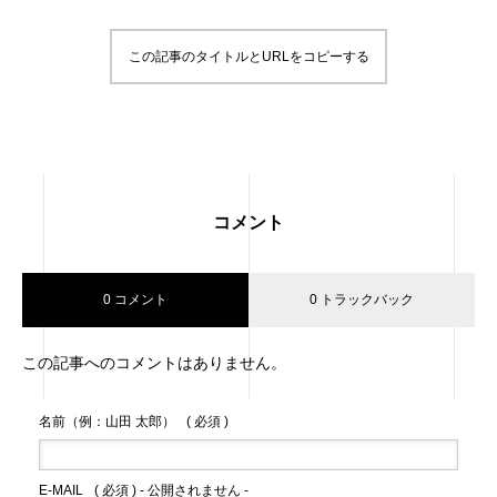
この記事のタイトルとURLをコピーする
コメント
0 コメント
0 トラックバック
この記事へのコメントはありません。
名前（例：山田 太郎）
( 必須 )
E-MAIL
( 必須 ) - 公開されません -