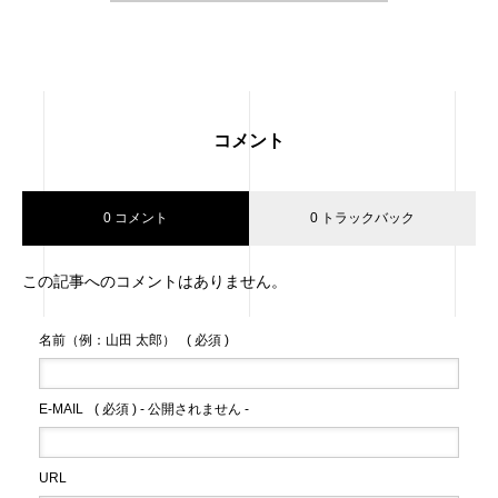
コメント
0 コメント
0 トラックバック
この記事へのコメントはありません。
名前（例：山田 太郎）
( 必須 )
E-MAIL
( 必須 ) - 公開されません -
URL