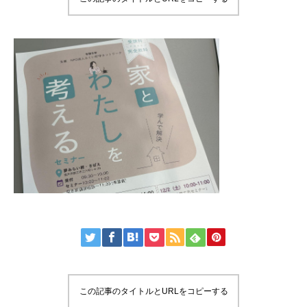
この記事のタイトルとURLをコピーする