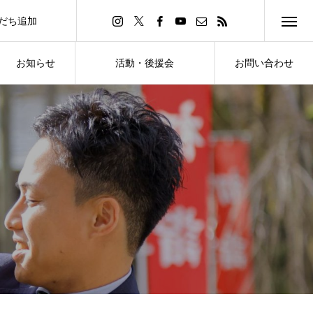
友だち追加
d Friend
お知らせ
活動・後援会
お問い合わせ
NEWS
ACTIVITY・SUPPORT
CONTACT