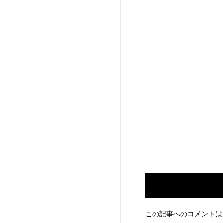
この記事へのコメントは