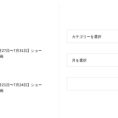
カテゴリーを選択
月27日〜7月31日】ショー
画
月を選択
月21日〜7月24日】ショー
画