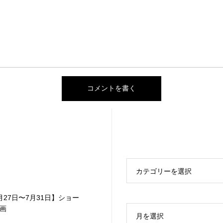
カテゴリーを選択
月27日〜7月31日】ショー
画
月を選択