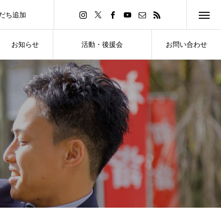
友だち追加
d Friend
お知らせ
活動・後援会
お問い合わせ
NEWS
ACTIVITY・SUPPORT
CONTACT