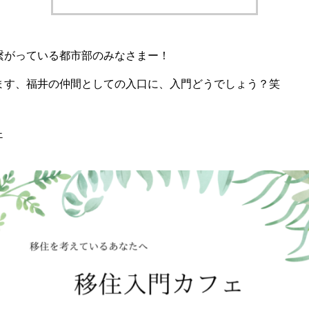
繋がっている都市部のみなさまー！
ます、福井の仲間としての入口に、入門どうでしょう？笑
ェ