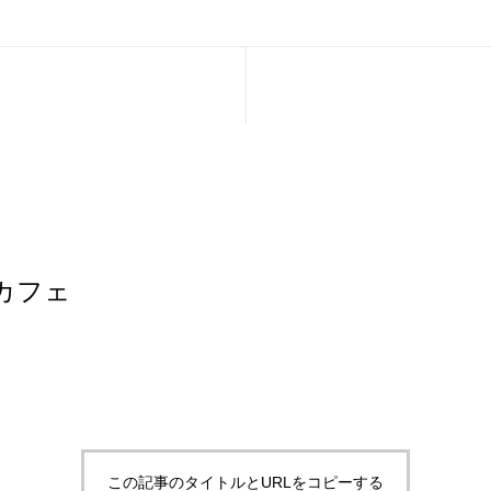
カフェ
この記事のタイトルとURLをコピーする