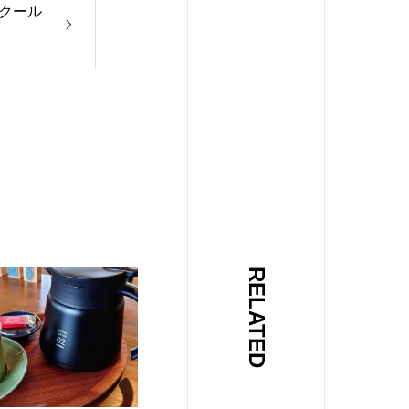
クール
RELATED