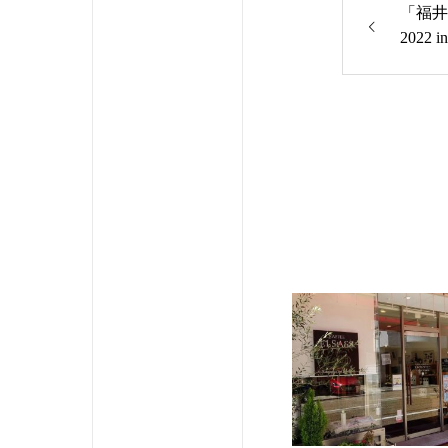
「福井
2022 i