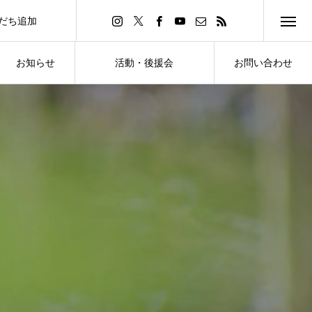
友だち追加
d Friend
お知らせ
活動・後援会
お問い合わせ
NEWS
ACTIVITY・SUPPORT
CONTACT