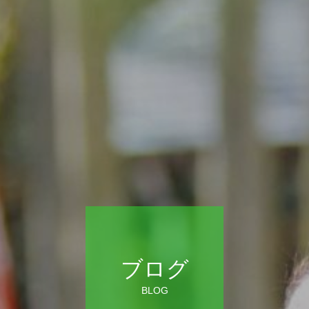
ブログ
BLOG