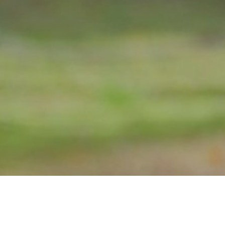
カテゴリ一覧