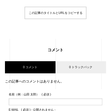
この記事のタイトルとURLをコピーする
コメント
0 コメント
0 トラックバック
この記事へのコメントはありません。
名前（例：山田 太郎）
( 必須 )
E-MAIL
( 必須 ) - 公開されません -