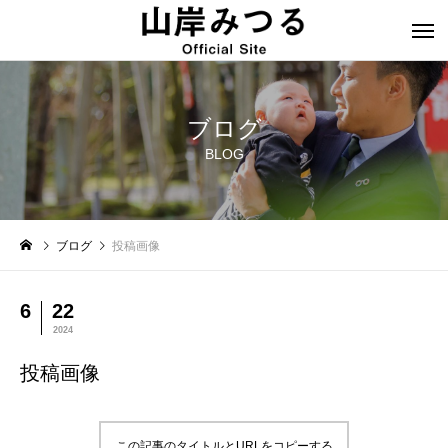
ブログ
BLOG
ブログ
投稿画像
6
22
2024
投稿画像
この記事のタイトルとURLをコピーする