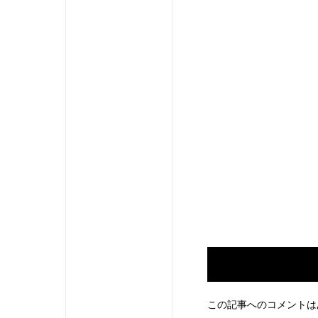
この記事へのコメントは