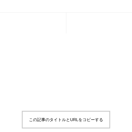
この記事のタイトルとURLをコピーする