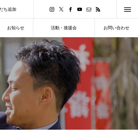
友だち追加
d Friend
お知らせ
活動・後援会
お問い合わせ
NEWS
ACTIVITY・SUPPORT
CONTACT