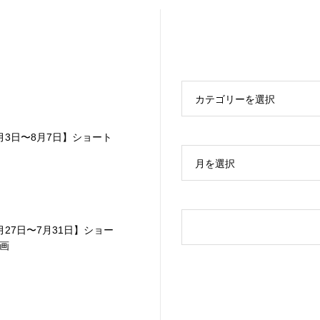
カテゴリーを選択
月3日〜8月7日】ショート
月を選択
月27日〜7月31日】ショー
画