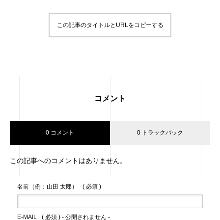
この記事のタイトルとURLをコピーする
コメント
0 コメント
0 トラックバック
この記事へのコメントはありません。
名前（例：山田 太郎）
( 必須 )
E-MAIL
( 必須 ) - 公開されません -