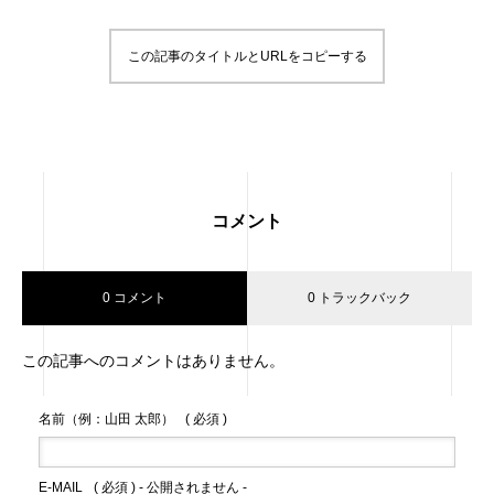
この記事のタイトルとURLをコピーする
コメント
0 コメント
0 トラックバック
この記事へのコメントはありません。
名前（例：山田 太郎）
( 必須 )
E-MAIL
( 必須 ) - 公開されません -