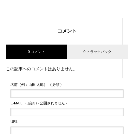
コメント
0 コメント
0 トラックバック
この記事へのコメントはありません。
名前（例：山田 太郎）
( 必須 )
E-MAIL
( 必須 ) - 公開されません -
URL