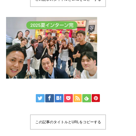
この記事のタイトルとURLをコピーする