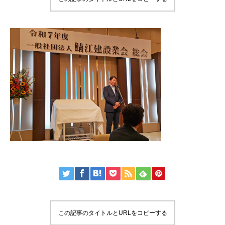
この記事のタイトルとURLをコピーする