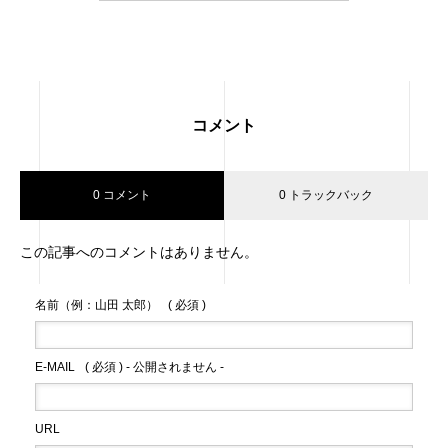
コメント
0 コメント
0 トラックバック
この記事へのコメントはありません。
名前（例：山田 太郎）
( 必須 )
E-MAIL
( 必須 ) - 公開されません -
URL