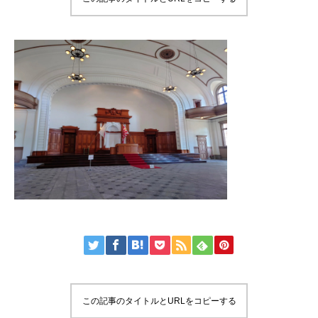
この記事のタイトルとURLをコピーする