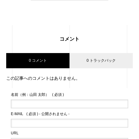
コメント
0 コメント
0 トラックバック
この記事へのコメントはありません。
名前（例：山田 太郎）
( 必須 )
E-MAIL
( 必須 ) - 公開されません -
URL