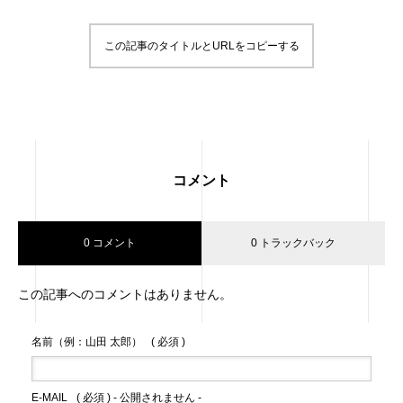
この記事のタイトルとURLをコピーする
コメント
0 コメント
0 トラックバック
この記事へのコメントはありません。
名前（例：山田 太郎）
( 必須 )
E-MAIL
( 必須 ) - 公開されません -