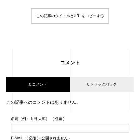
この記事のタイトルとURLをコピーする
コメント
0 コメント
0 トラックバック
この記事へのコメントはありません。
名前（例：山田 太郎）
( 必須 )
E-MAIL
( 必須 ) - 公開されません -