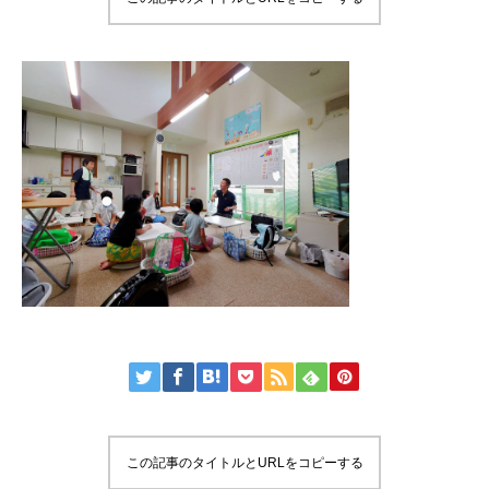
この記事のタイトルとURLをコピーする