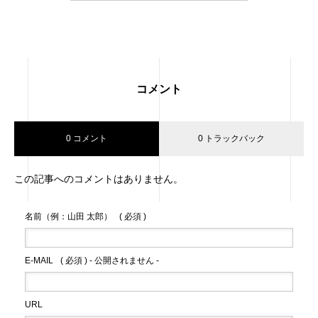
コメント
0 コメント
0 トラックバック
この記事へのコメントはありません。
名前（例：山田 太郎）
( 必須 )
E-MAIL
( 必須 ) - 公開されません -
URL