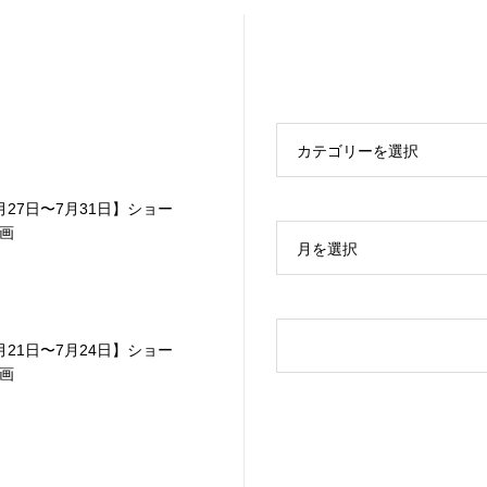
カテゴリーを選択
月27日〜7月31日】ショー
画
月を選択
月21日〜7月24日】ショー
画