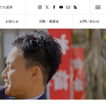
友だち追加
d Friend
お知らせ
活動・後援会
お問い合わせ
NEWS
ACTIVITY・SUPPORT
CONTACT