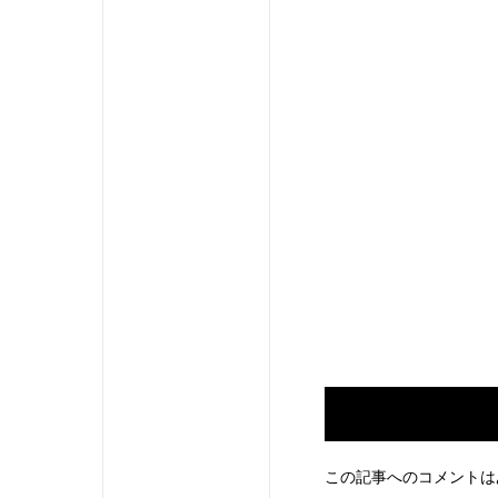
この記事へのコメントは