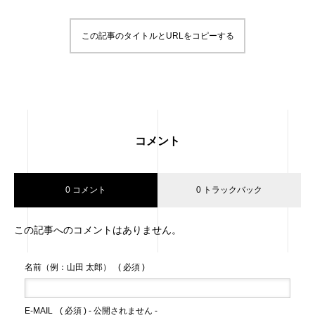
この記事のタイトルとURLをコピーする
コメント
0 コメント
0 トラックバック
この記事へのコメントはありません。
名前（例：山田 太郎）
( 必須 )
E-MAIL
( 必須 ) - 公開されません -