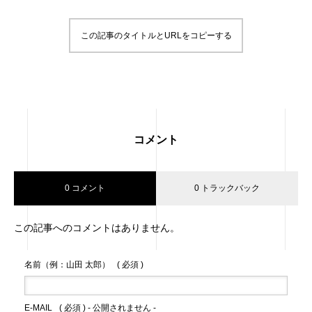
この記事のタイトルとURLをコピーする
コメント
0 コメント
0 トラックバック
この記事へのコメントはありません。
名前（例：山田 太郎）
( 必須 )
E-MAIL
( 必須 ) - 公開されません -