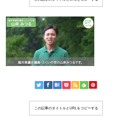
この記事のタイトルとURLをコピーする