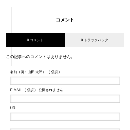
コメント
0 コメント
0 トラックバック
この記事へのコメントはありません。
名前（例：山田 太郎）
( 必須 )
E-MAIL
( 必須 ) - 公開されません -
URL