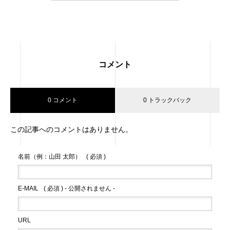
コメント
0 コメント
0 トラックバック
この記事へのコメントはありません。
名前（例：山田 太郎）
( 必須 )
E-MAIL
( 必須 ) - 公開されません -
URL