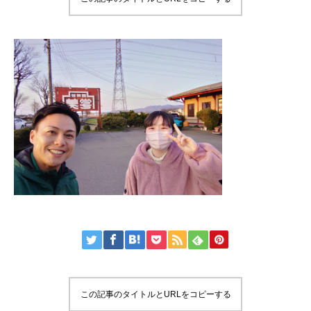
この記事のタイトルとURLをコピーする